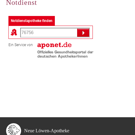
Notdienst
Notdienstapotheke finden
Ein Service von
Neue Löwen-Apotheke