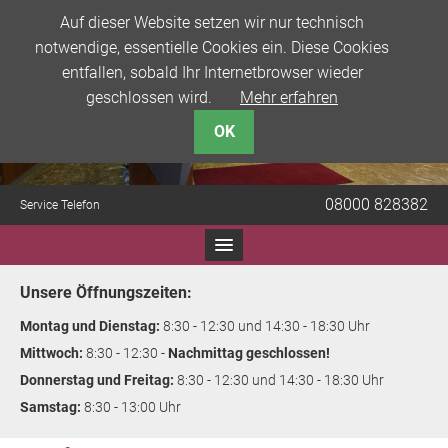
Auf dieser Website setzen wir nur technisch
notwendige, essentielle Cookies ein. Diese Cookies
entfallen, sobald Ihr Internetbrowser wieder
geschlossen wird.
Mehr erfahren
OK
08000 828382
Service Telefon
Unsere Öffnungszeiten:
Montag und Dienstag:
8:30 - 12:30 und 14:30 - 18:30 Uhr
Mittwoch:
8:30 - 12:30 -
Nachmittag geschlossen!
Donnerstag und Freitag:
8:30 - 12:30 und 14:30 - 18:30 Uhr
Samstag:
8:30 - 13:00 Uhr